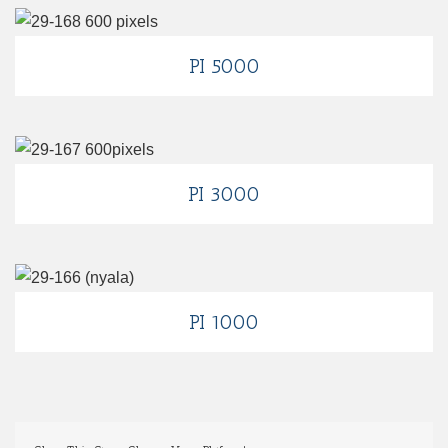
PI 5000
PI 3000
PI 1000