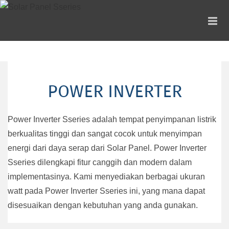
POWER INVERTER
Power Inverter Sseries adalah tempat penyimpanan listrik
berkualitas tinggi dan sangat cocok untuk menyimpan
energi dari daya serap dari Solar Panel. Power Inverter
Sseries dilengkapi fitur canggih dan modern dalam
implementasinya. Kami menyediakan berbagai ukuran
watt pada Power Inverter Sseries ini, yang mana dapat
disesuaikan dengan kebutuhan yang anda gunakan.