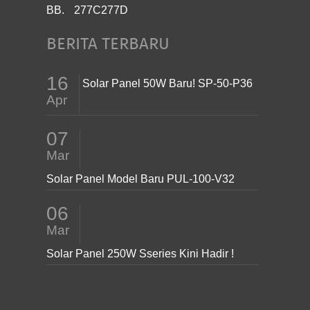
BB.
277C277D
BERITA TERBARU
16
Solar Panel 50W Baru! SP-50-P36
Apr
07
Mar
Solar Panel Model Baru PUL-100-V32
06
Mar
Solar Panel 250W Sseries Kini Hadir !